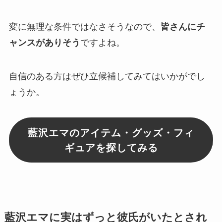
変に無理な条件ではなさそうなので、
皆さんにチ
ャンスがありそう
ですよね。
自信のある方はぜひ
立候補
してみてはいかがでし
ょうか。
藍沢エマのアイテム・グッズ・フィ
ギュアを探してみる
藍沢エマに実はずっと彼氏がいたとされ