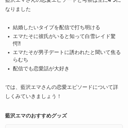
なりました
結婚したいタイプを配信で打ち明ける
エマたそに彼氏がいると知って白雪レイド驚
愕⁈
エマたそが男子デートに誘われたと聞いて焦る
らむち
配信でも恋愛話が大好き
では、藍沢エマさんの恋愛エピソードについて詳
しくみていきましょう！
藍沢エマのおすすめグッズ