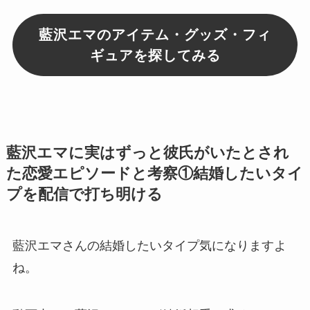
藍沢エマのアイテム・グッズ・フィ
ギュアを探してみる
藍沢エマに実はずっと彼氏がいたとされ
た恋愛エピソードと考察①結婚したいタイ
プを配信で打ち明ける
藍沢エマさんの結婚したいタイプ気になりますよ
ね。