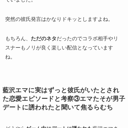
突然の彼氏発言
はかなりドキッとしますよね。
もちろん、
ただのネタ
だったのでコラボ相手やリ
スナーもノリが良く楽しい配信となっています
ね。
藍沢エマに実はずっと彼氏がいたとされ
た恋愛エピソードと考察③エマたそが男子
デートに誘われたと聞いて焦るらむち