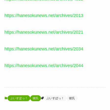
https://hanesokunews.net/archives/2013
https://hanesokunews.net/archives/2021
https://hanesokunews.net/archives/2034
https://hanesokunews.net/archives/2044
ぶいすぽっ！
彼氏
ぶいすぽっ！
彼氏