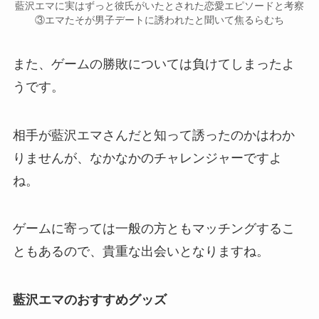
藍沢エマに実はずっと彼氏がいたとされた恋愛エピソードと考察
③エマたそが男子デートに誘われたと聞いて焦るらむち
また、ゲームの勝敗については
負けてしまった
よ
うです。
相手が藍沢エマさんだと知って誘ったのかはわか
りませんが、なかなかのチャレンジャーですよ
ね。
ゲームに寄っては
一般の方ともマッチングするこ
ともある
ので、貴重な出会いとなりますね。
藍沢エマのおすすめグッズ