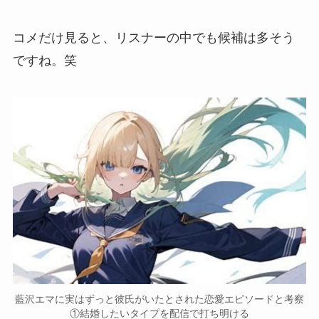
コメだけ見ると、
リスナーの中でも候補は多そう
ですね。笑
藍沢エマに実はずっと彼氏がいたとされた恋愛エピソードと考察
①結婚したいタイプを配信で打ち明ける