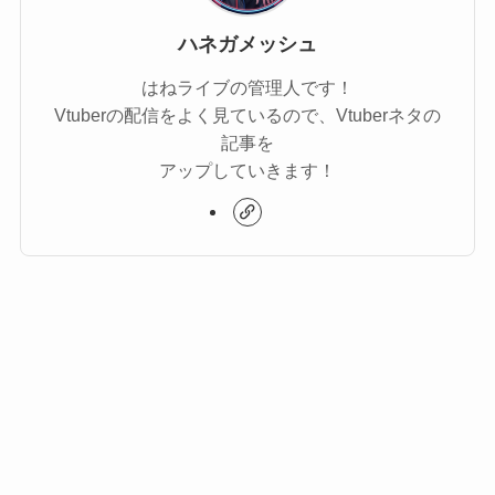
ハネガメッシュ
はねライブの管理人です！
Vtuberの配信をよく見ているので、Vtuberネタの
記事を
アップしていきます！