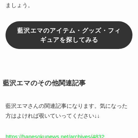
ましょう。
藍沢エマのアイテム・グッズ・フィ
ギュアを探してみる
藍沢エマのその他関連記事
藍沢エマさんの関連記事になります。気になった
方はよければ覗いていってください↓↓
https://hanesokunews.net/archives/4832