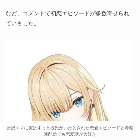
など、コメントで初恋エピソードが多数寄せられ
ていました。
藍沢エマに実はずっと彼氏がいたとされた恋愛エピソードと考察
④配信でも恋愛話が大好き