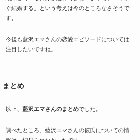
ぐ結婚する」
という考えは今のところなさそうで
す。
今後も藍沢エマさんの恋愛エピソードについては
注目したいですね。
まとめ
以上、
藍沢エマさんのまとめ
でした。
調べたところ、藍沢エマさんの
彼氏についての情