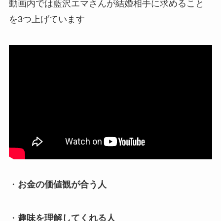
動画内では藍沢エマさんが結婚相手に求めること
を3つ上げています
・
お金の価値観が合う人
・
趣味を理解してくれる人