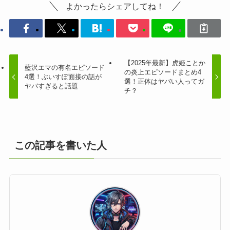
よかったらシェアしてね！
【2025年最新】虎姫ことか
藍沢エマの有名エピソード
の炎上エピソードまとめ4
4選！ぶいすぽ面接の話が
選！正体はヤバい人ってガ
ヤバすぎると話題
チ？
この記事を書いた人