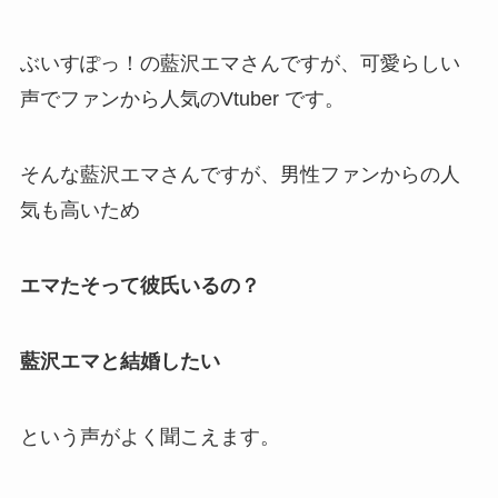
ぶいすぽっ！の藍沢エマさんですが、可愛らしい
声でファンから人気のVtuber です。
そんな藍沢エマさんですが、男性ファンからの人
気も高いため
エマたそって彼氏いるの？
藍沢エマと結婚したい
という声がよく聞こえます。