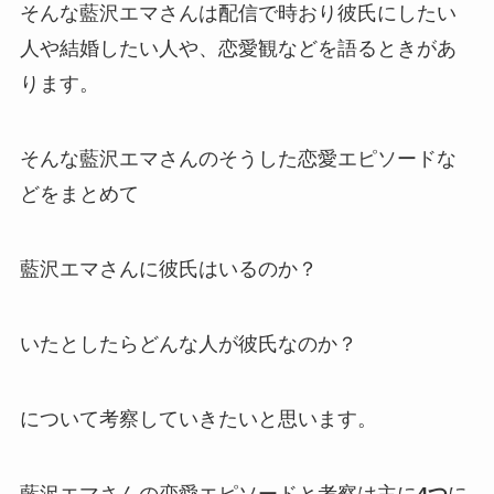
そんな藍沢エマさんは配信で時おり
彼氏にしたい
人や結婚したい人や、恋愛観
などを語るときがあ
ります。
そんな藍沢エマさんのそうした恋愛エピソードな
どをまとめて
藍沢エマさんに彼氏はいるのか？
いたとしたらどんな人が彼氏なのか？
について考察していきたいと思います。
藍沢エマさんの恋愛エピソードと考察は主に
4つ
に