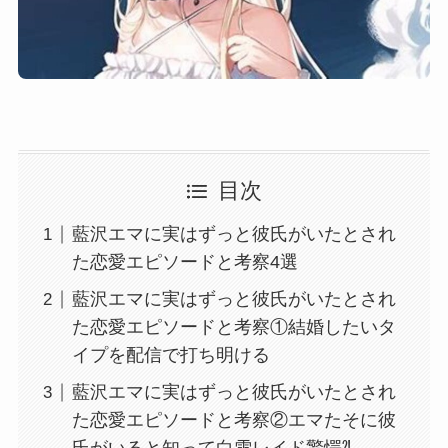
目次
藍沢エマに実はずっと彼氏がいたとされ
た恋愛エピソードと考察4選
藍沢エマに実はずっと彼氏がいたとされ
た恋愛エピソードと考察①結婚したいタ
イプを配信で打ち明ける
藍沢エマに実はずっと彼氏がいたとされ
た恋愛エピソードと考察②エマたそに彼