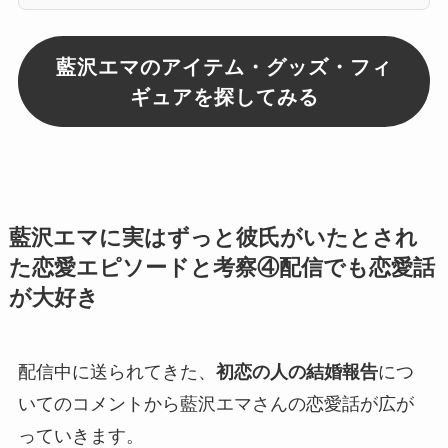
藍沢エマのアイテム・グッズ・フィ
ギュアを探してみる
藍沢エマに実はずっと彼氏がいたとされ
た恋愛エピソードと考察④配信でも恋愛話
が大好き
配信中に送られてきた、
初恋の人の結婚報告
につ
いてのコメントから藍沢エマさんの
恋愛話
が広が
っていきます。