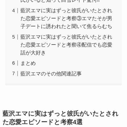
氏がいると知って白雪レイド驚愕⁈
藍沢エマに実はずっと彼氏がいたとされ
た恋愛エピソードと考察③エマたそが男
子デートに誘われたと聞いて焦るらむち
藍沢エマに実はずっと彼氏がいたとされ
た恋愛エピソードと考察④配信でも恋愛
話が大好き
まとめ
藍沢エマのその他関連記事
藍沢エマに実はずっと彼氏がいたとされ
た恋愛エピソードと考察4選