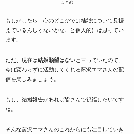
まとめ
もしかしたら、心のどこかでは結婚について見据
えているんじゃないかな、と個人的には思ってい
ます。
ただ、現在は
結婚願望はない
と言っていたので、
今は変わらずに活動してくれる藍沢エマさんの配
信を楽しみましょう。
もし、
結婚報告
があれば皆さんで祝福したいです
ね。
そんな藍沢エマさんのこれからにも注目していき