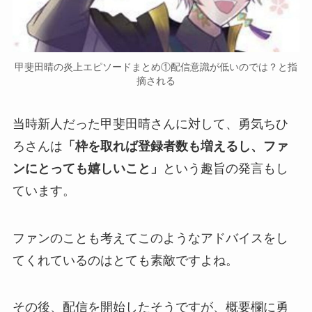
甲斐田晴の炎上エピソードまとめ①配信意識が低いのでは？と指
摘される
当時新人だった甲斐田晴さんに対して、勇気ちひ
ろさんは
「枠を取れば登録者数も増えるし、ファ
ンにとっても嬉しいこと」
という趣旨の発言もし
ています。
ファンのことも考えてこのようなアドバイスをし
てくれているのはとても素敵ですよね。
その後、配信を開始したそうですが、概要欄に
勇