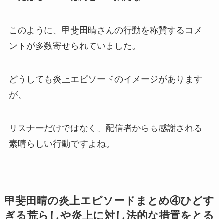
このように、甲斐田晴さんの行動を
称賛するコメ
ント
が多数寄せられていました。
どうしても
炎上エピソード
のイメージがあります
が、
リスナーだけではなく、配信者からも感謝される
素晴らしい行動ですよね。
甲斐田晴の炎上エピソードまとめ④ひどす
ぎる荒らしや炎上に対し法的な措置をとる