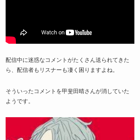
配信中に迷惑なコメントがたくさん送られてきた
ら、配信者もリスナーも凄く困りますよね。
そういったコメントを
甲斐田晴さんが消していた
ようです。