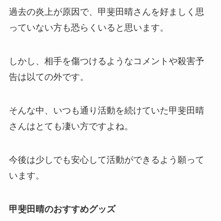
過去の炎上
が原因で、甲斐田晴さんを好ましく思
っていない方も恐らくいると思います。
しかし、
相手を傷つけるようなコメントや殺害予
告は以ての外
です。
そんな中、いつも通り活動を続けていた甲斐田晴
さんはとても凄い方ですよね。
今後は少しでも安心して活動ができるよう願って
います。
甲斐田晴のおすすめグッズ