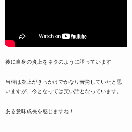
後に自身の
炎上をネタ
のように語っています。
当時は炎上がきっかけでかなり苦労していたと思
いますが、今となっては
笑い話
となっています。
ある意味成長を感じますね！