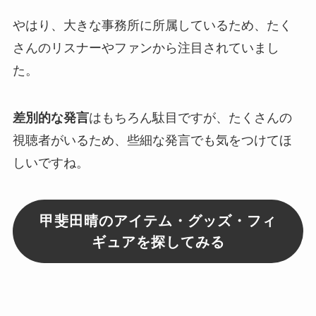
やはり、大きな事務所に所属しているため、たく
さんのリスナーやファンから注目されていまし
た。
差別的な発言
はもちろん駄目ですが、たくさんの
視聴者がいるため、
些細な発言
でも気をつけてほ
しいですね。
甲斐田晴のアイテム・グッズ・フィ
ギュアを探してみる