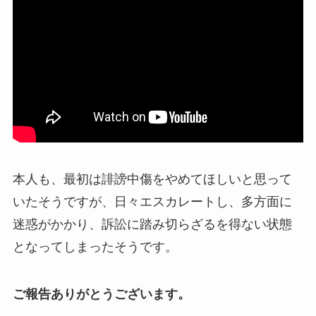
本人も、最初は
誹謗中傷をやめてほしい
と思って
いたそうですが、日々エスカレートし、多方面に
迷惑がかかり、
訴訟に踏み切らざるを得ない状態
となってしまったそうです。
ご報告ありがとうございます。