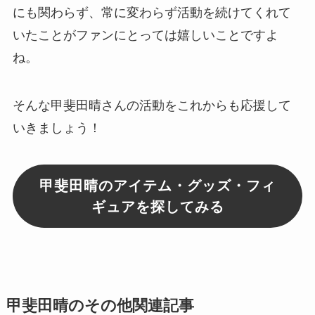
にも関わらず、常に
変わらず活動
を続けてくれて
いたことがファンにとっては嬉しいことですよ
ね。
そんな甲斐田晴さんの活動をこれからも応援して
いきましょう！
甲斐田晴のアイテム・グッズ・フィ
ギュアを探してみる
甲斐田晴のその他関連記事