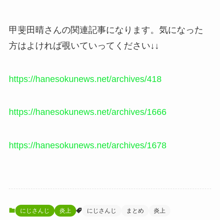
甲斐田晴さんの関連記事になります。気になった
方はよければ覗いていってください↓↓
https://hanesokunews.net/archives/418
https://hanesokunews.net/archives/1666
https://hanesokunews.net/archives/1678
にじさんじ
炎上
にじさんじ
まとめ
炎上