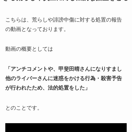
こちらは、荒らしや
誹謗中傷
に対する処置の報告
の動画となっております。
動画の概要としては
「アンチコメントや、甲斐田晴さんになりすまし
他のライバーさんに迷惑をかける行為・殺害予告
が行われたため、法的処置をした」
とのことです。