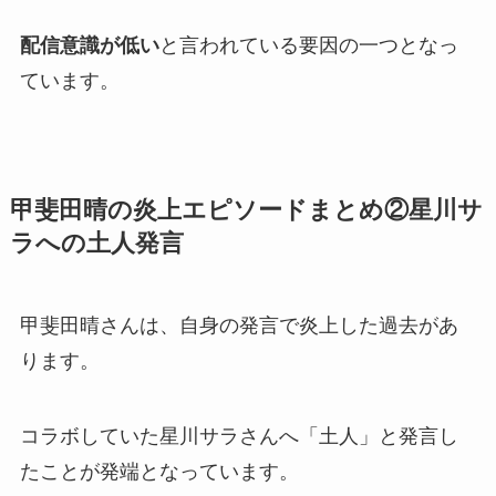
配信意識が低い
と言われている要因の一つとなっ
ています。
甲斐田晴の炎上エピソードまとめ②星川サ
ラへの土人発言
甲斐田晴さんは、自身の発言で
炎上
した過去があ
ります。
コラボしていた星川サラさんへ「土人」と発言し
たことが発端となっています。