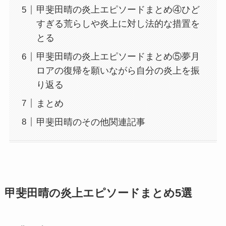
甲斐田晴の炎上エピソードまとめ④ひど
すぎる荒らしや炎上に対し法的な措置を
とる
甲斐田晴の炎上エピソードまとめ⑤夢月
ロアの復帰を願いながら自分の炎上を振
り返る
まとめ
甲斐田晴のその他関連記事
甲斐田晴の炎上エピソードまとめ5選