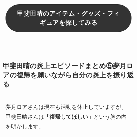
甲斐田晴のアイテム・グッズ・フィ
ギュアを探してみる
甲斐田晴の炎上エピソードまとめ⑤夢月ロ
アの復帰を願いながら自分の炎上を振り返
る
夢月ロアさんは現在も活動を休止していますが、
甲斐田晴さんは
「復帰してほしい」
という胸の内
を明かします。