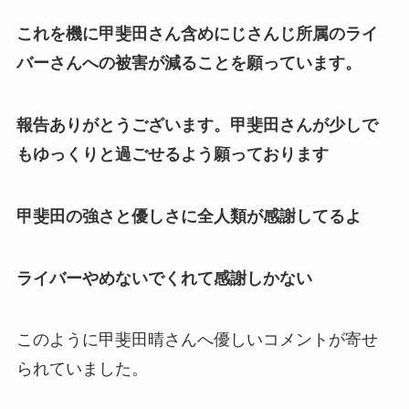
これを機に甲斐田さん含めにじさんじ所属のライ
バーさんへの被害が減ることを願っています。
報告ありがとうございます。甲斐田さんが少しで
もゆっくりと過ごせるよう願っております
甲斐田の強さと優しさに全人類が感謝してるよ
ライバーやめないでくれて感謝しかない
このように甲斐田晴さんへ優しいコメントが寄せ
られていました。