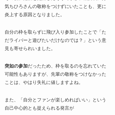
気ちひろさんの敬称をつけずにいた
ことも、更に
炎上する原因となりました。
自分の枠を取らずに飛び入り参加したことで
「た
だライバーと遊びたいだけなのでは？」
という意
見も寄せられいました。
突如の参加
だったため、枠を取るのを忘れていた
可能性もありますが、
先輩の敬称をつけなかった
ことは、やはり失礼に値しますよね。
また、
「自分とファンが楽しめればいい」
という
自己中心的とも捉えられる発言が