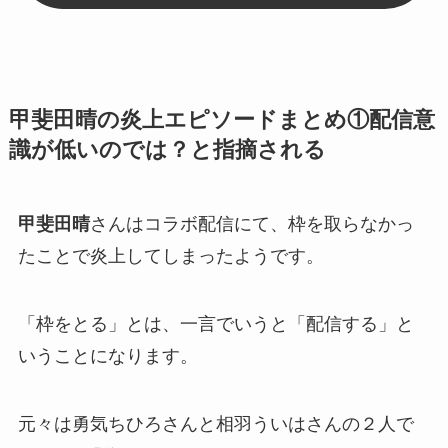
甲斐田晴の炎上エピソードまとめ①配信意
識が低いのでは？と指摘される
甲斐田晴
さんはコラボ配信にて、
枠を取らなかっ
た
ことで炎上してしまったようです。
「枠をとる」とは、一言でいうと「配信する」と
いうことになります。
元々は勇気ちひろさんと相羽ういはさんの２人で