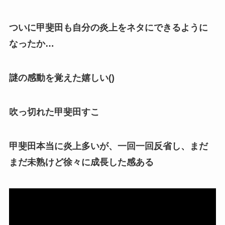
ついに甲斐田も自分の炎上をネタにできるように
なったか…
謎の感動を覚えた嬉しい()
吹っ切れた甲斐田すこ
甲斐田本当に炎上多いが、一回一回反省し、まだ
まだ未熟けど徐々に成長した感ある