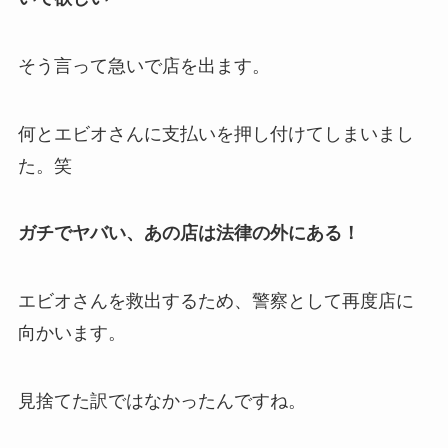
そう言って急いで店を出ます。
何とエビオさんに支払いを押し付けてしまいまし
た。笑
ガチでヤバい、あの店は法律の外にある！
エビオさんを
救出
するため、警察として再度店に
向かいます。
見捨てた訳ではなかったんですね。