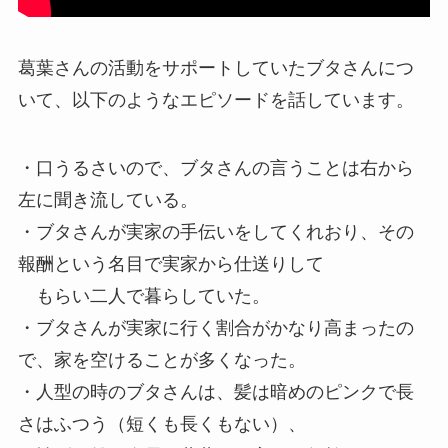
葛葉さんの活動をサポートしていた
ブタさん
につ
いて、以下のようなエピソードを話しています。
・口うるさいので、ブタさんの言うことは右から
左に聞き流している。
・ブタさんが実家の手伝いをしてくれおり、その
報酬という名目で実家から仕送りして
もらい二人で暮らしていた。
・ブタさんが実家に行く割合がかなり高まったの
で、家を空けることが多くなった。
・人型の時のブタさんは、髪は暗めのピンクで長
さはふつう（短くも長くもない）、