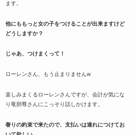
ます。
他にももっと女の子をつけることが出来ますけど
どうしますか？
じゃあ、つけまくって！
ローレンさん、もう止まりませんw
楽しみまくるローレンさんですが、会計が気にな
り竜胆尊さんにこっそり話しかけます。
奢りの約束で来たので、支払いは連れにつけてお
いて欲しい