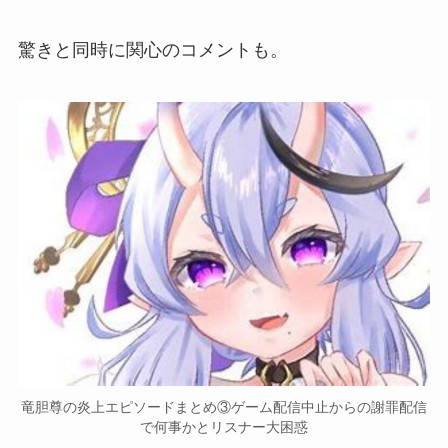
驚きと同時に関心のコメントも。
竜胆尊の炎上エピソードまとめ③ゲーム配信中止からの謝罪配信
で何事かとリスナー大困惑