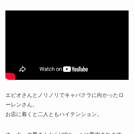
エビオさんとノリノリで
キャバクラ
に向かったロ
ーレンさん。
お店に着くと二人ともハイテンション。