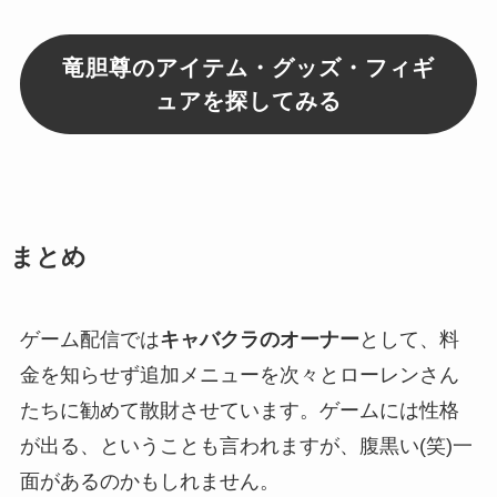
竜胆尊のアイテム・グッズ・フィギ
ュアを探してみる
まとめ
ゲーム配信では
キャバクラのオーナー
として、料
金を知らせず追加メニューを次々とローレンさん
たちに勧めて散財させています。ゲームには性格
が出る、ということも言われますが、
腹黒い
(笑)一
面があるのかもしれません。