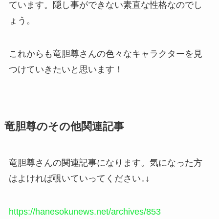
ています。隠し事ができない素直な性格なのでし
ょう。
これからも竜胆尊さんの色々なキャラクターを見
つけていきたいと思います！
竜胆尊のその他関連記事
竜胆尊さんの関連記事になります。気になった方
はよければ覗いていってください↓↓
https://hanesokunews.net/archives/853