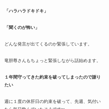
「ハラハラドキドキ」
「聞くのが怖い」
どんな発言が出てくるのか緊張しています。
竜胆尊さんもちょっと緊張しながら話始めます。
１年間守ってきた約束を破ってしまったので謝り
たい
週に１度の
休肝日
の約束を破って、先週、気付い