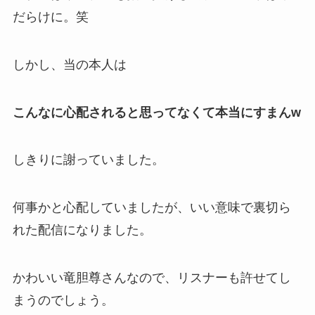
だらけに。笑
しかし、当の本人は
こんなに心配されると思ってなくて本当にすまんw
しきりに謝っていました。
何事かと心配していましたが、
いい意味で裏切ら
れた配信
になりました。
かわいい竜胆尊さんなので、リスナーも許せてし
まうのでしょう。