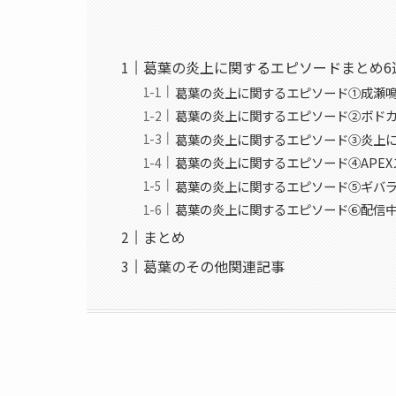
葛葉の炎上に関するエピソードまとめ6
葛葉の炎上に関するエピソード①成瀬
葛葉の炎上に関するエピソード②ボド
葛葉の炎上に関するエピソード③炎上
葛葉の炎上に関するエピソード④APE
葛葉の炎上に関するエピソード⑤ギバ
葛葉の炎上に関するエピソード⑥配信
まとめ
葛葉のその他関連記事