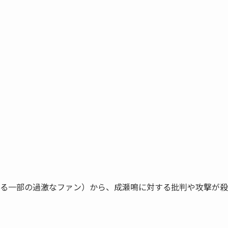
る一部の過激なファン）から、成瀬鳴に対する批判や攻撃が殺