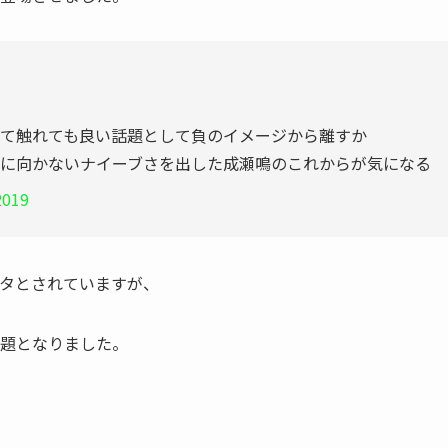
て触れても良い話題として負のイメージから離すか
に向かないナイーブさを出した成瀬鳴のこれからが気になる
2019
タ
とされていますが、
題となりました。