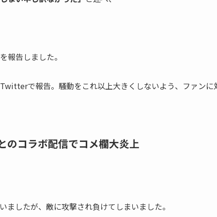
を報告
しました。
Twitterで報告。騒動をこれ以上大きくしないよう、ファンに
とのコラボ配信でコメ欄大炎上
いましたが、敵に攻撃され負けてしまいました。