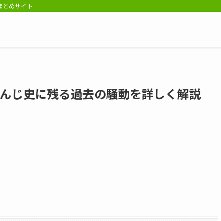
報まとめサイト
さんじ史に残る過去の騒動を詳しく解説