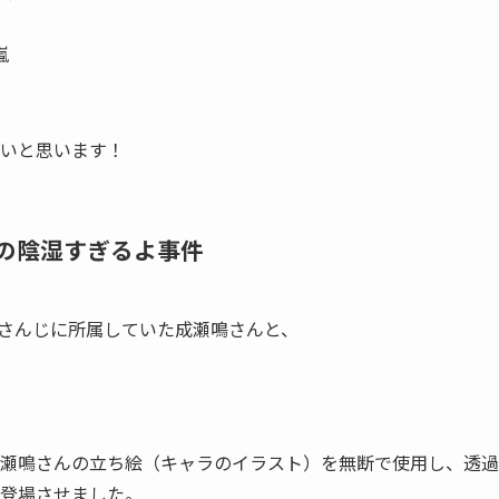
嵐
いと思います！
の陰湿すぎるよ事件
にじさんじに所属していた成瀬鳴さんと、
瀬鳴さんの立ち絵（キャラのイラスト）を無断で使用し、透過
登場させました。