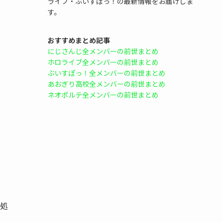
ライブ・ぶいすぽっ！の最新情報をお届けしま
す。
おすすめまとめ記事
にじさんじ全メンバーの前世まとめ
ホロライブ全メンバーの前世まとめ
ぶいすぽっ！全メンバーの前世まとめ
あおぎり高校全メンバーの前世まとめ
ネオポルテ全メンバーの前世まとめ
処