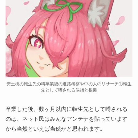
安土桃の転生先の噂卒業後の進路考察や中の人のリサーチ①転生
先として噂される候補と根拠
卒業した後
、数ヶ月以内に転生先として噂される
のは、ネット民はみんなアンテナを貼っています
から当然といえば当然かと思われます。