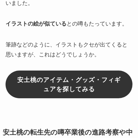
いました。
イラストの絵が似ている
との噂もたっています。
筆跡
などのように、
イラストもクセが出てくる
と
思いますが、これはどうでしょうか。
安土桃のアイテム・グッズ・フィギ
ュアを探してみる
安土桃の転生先の噂卒業後の進路考察や中