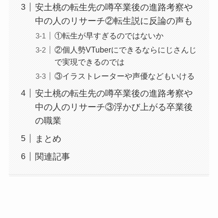
安土桃の転生先の噂卒業後の進路考察や
中の人のリサーチ②転生説に反論の声も
①転生が早すぎるのではないか
②個人勢VTuberにできるならにじさんじ
で実現できるのでは
③イラストレーターや声優などもいける
安土桃の転生先の噂卒業後の進路考察や
中の人のリサーチ③浮かび上がる卒業後
の職業
まとめ
関連記事