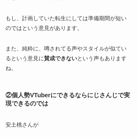
もし、計画していた転生にしては
準備期間が短い
のでは
という意見があります。
また、純粋に、噂されてる声やスタイルが似てい
るという意見に
賛成できない
という声もあります
ね。
②個人勢VTuberにできるならにじさんじで実
現できるのでは
安土桃さんが