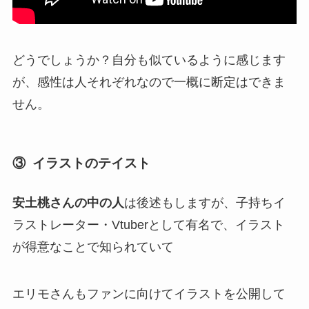
どうでしょうか？自分も似ているように感じます
が、感性は人それぞれなので一概に断定はできま
せん。
③ イラストのテイスト
安土桃さんの中の人
は後述もしますが、
子持ちイ
ラストレーター・Vtuber
として有名で、イラスト
が得意なことで知られていて
エリモさんもファンに向けて
イラストを公開
して