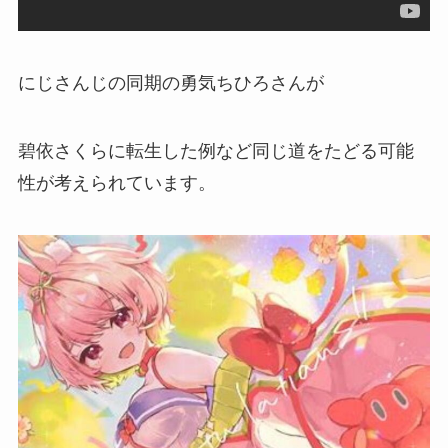
にじさんじの同期の勇気ちひろさんが
碧依さくらに転生した例など同じ道をたどる可能
性が考えられています。