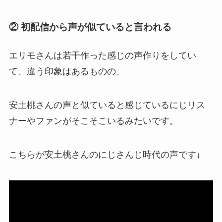
② 初配信から声が似ていると言われる
エリモさんは若干作った感じの声作りをしてい
て、違う印象はあるものの、
安土桃さんの声と
似ている
と感じているにじリス
ナーやファンがそこそこいるみたいです。
こちらが安土桃さんのにじさんじ時代の声です↓