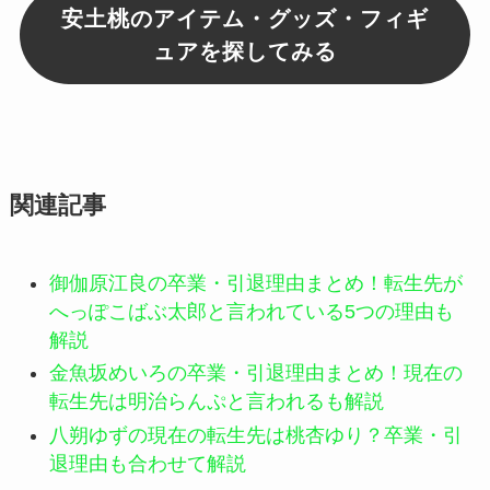
安土桃のアイテム・グッズ・フィギ
ュアを探してみる
関連記事
御伽原江良の卒業・引退理由まとめ！転生先が
へっぽこばぶ太郎と言われている5つの理由も
解説
金魚坂めいろの卒業・引退理由まとめ！現在の
転生先は明治らんぷと言われるも解説
八朔ゆずの現在の転生先は桃杏ゆり？卒業・引
退理由も合わせて解説