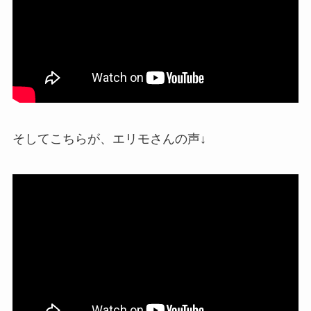
そしてこちらが、エリモさんの声↓