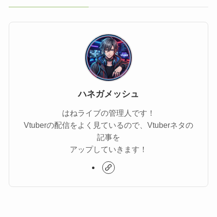
ハネガメッシュ
はねライブの管理人です！
Vtuberの配信をよく見ているので、Vtuberネタの
記事を
アップしていきます！