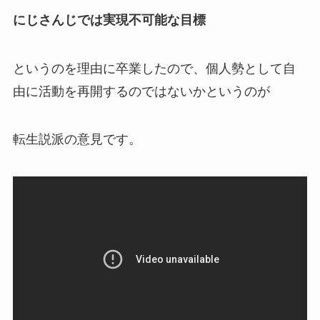
にじさんじでは実現不可能な目標
というのを理由に
卒業
したので、個人勢として自
由に活動を再開するのではないかというのが
転生説派の意見
です。