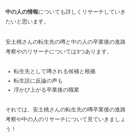
中の人の情報
についても詳しくリサーチしていき
たいと思います。
安土桃さんの転生先の噂と中の人の卒業後の進路
考察やのリサーチについては3つあります。
転生先として噂される候補と根拠
転生説に反論の声も
浮かび上がる卒業後の職業
それでは、安土桃さんの転生先の噂卒業後の進路
考察や中の人のリサーチについて見ていきましょ
う！