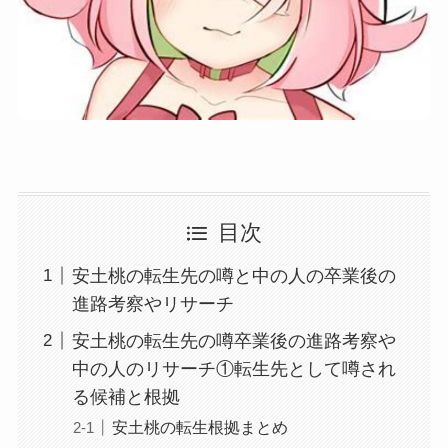
目次
安土桃の転生先の噂と中の人の卒業後の
進路考察やリサーチ
安土桃の転生先の噂卒業後の進路考察や
中の人のリサーチ①転生先として噂され
る候補と根拠
安土桃の転生根拠まとめ