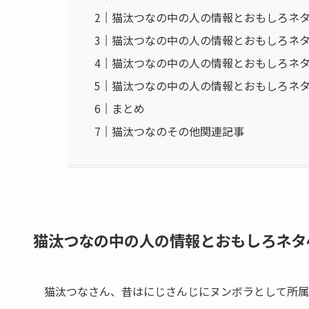
猫汰つなの中の人の情報とおもしろネ
猫汰つなの中の人の情報とおもしろネ
猫汰つなの中の人の情報とおもしろネ
猫汰つなの中の人の情報とおもしろネタ
まとめ
猫汰つなのその他関連記事
猫汰つなの中の人の情報とおもしろネタ
猫汰つなさん、昔はにじさんじにヌンボラとして所属し