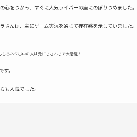
の心をつかみ、すぐに人気ライバーの座にのぼりつめました。
ラさんは、主にゲーム実況を通じて存在感を示していました。
もしろネタ①中の人は元にじさんじで大活躍！
です。
らも人気でした。