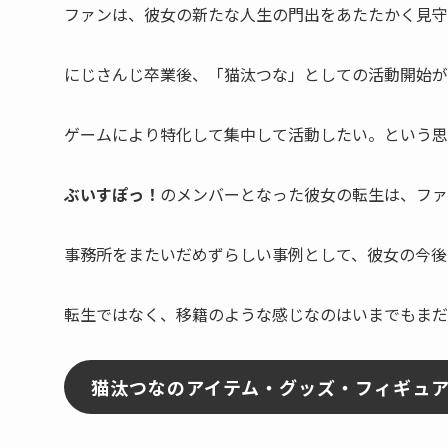
ファンは、彼女の新たな人生の門出をあたたかく見守
にじさんじ卒業後、
「猫汰つな」
としての活動開始が
ゲームにより特化して集中して活動したい。という思
ぶいすぽっ！
のメンバーとなった彼女の転生は、ファ
事務所をまたいだめずらしい事例として、彼女の今後
転生ではなく、移籍
のような感じなのはいまでもまだ
猫汰つなのアイテム・グッズ・フィギュ