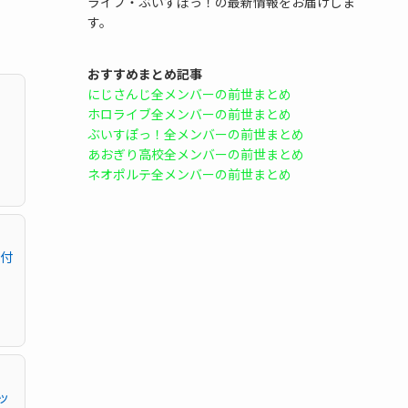
ライブ・ぶいすぽっ！の最新情報をお届けしま
す。
おすすめまとめ記事
にじさんじ全メンバーの前世まとめ
ホロライブ全メンバーの前世まとめ
ぶいすぽっ！全メンバーの前世まとめ
あおぎり高校全メンバーの前世まとめ
ネオポルテ全メンバーの前世まとめ
座付
ッ